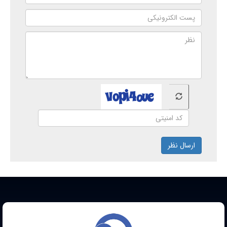
ارسال نظر