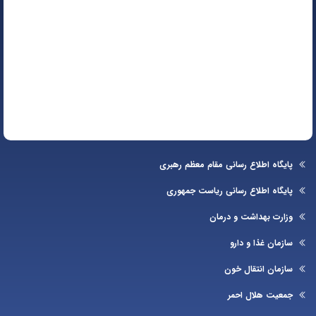
یگاه اطلاع رسانی مقام معظم رهبری
یگاه اطلاع رسانی ریاست جمهوری
ارت بهداشت و درمان
زمان غذا و دارو
زمان انتقال خون
عیت هلال احمر