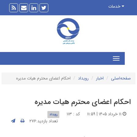
خدمات
ه‌اصلی
اخبار
رویداد
احکام اعضای محترم هیات مدیره
کام اعضای محترم هیات مدیره
۱۱ خرداد ۱۴۰۵ | ۱۱:۵۹
کد : ۱۱۳
رویداد
تعداد بازدید:۲۷۶