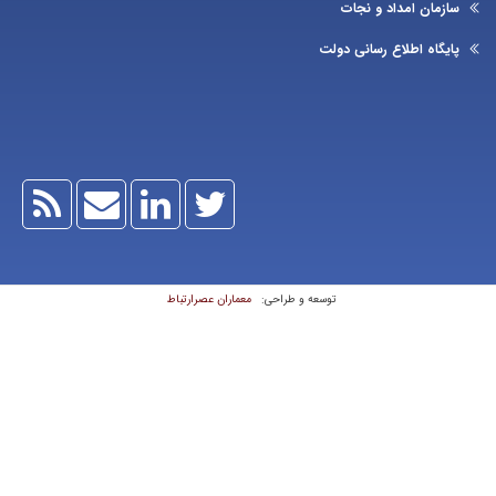
زمان امداد و نجات
یگاه اطلاع رسانی دولت
معماران عصر‌ارتباط
توسعه و طراحی: