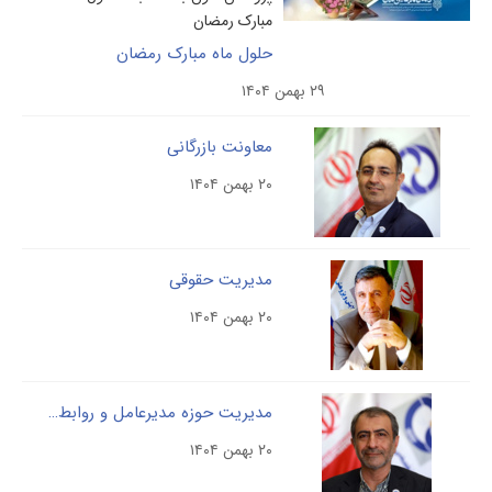
مبارک رمضان
حلول ماه مبارک رمضان
۲۹ بهمن ۱۴۰۴
معاونت بازرگانی
۲۰ بهمن ۱۴۰۴
مدیریت حقوقی
۲۰ بهمن ۱۴۰۴
مدیریت حوزه مدیرعامل و روابط عمومی
۲۰ بهمن ۱۴۰۴