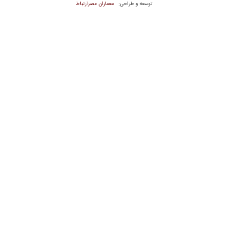
معماران عصر‌ارتباط
توسعه و طراحی: