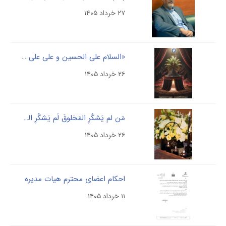
۲۷ خرداد ۱۴۰۵
«السلام علی الحسین و علی علی بن الحسین و علی اولاد الحسین و علی اصحاب الحسین»
۲۶ خرداد ۱۴۰۵
مَن لم یَشکُرِ المَخلوقَ لَم یَشکُرِ الخالِقَ
۲۶ خرداد ۱۴۰۵
احکام اعضای محترم هیات مدیره
۱۱ خرداد ۱۴۰۵