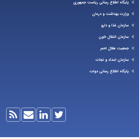
یگاه اطلاع رسانی ریاست جمهوری
ارت بهداشت و درمان
زمان غذا و دارو
زمان انتقال خون
عیت هلال احمر
زمان امداد و نجات
یگاه اطلاع رسانی دولت