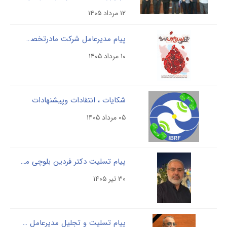
۱۲ مرداد ۱۴۰۵
پیام مدیرعامل شرکت مادرتخصصی پالایش وپژوهش خون به مناسبت سالروز تاسیس سازمان انتقال خون
۱۰ مرداد ۱۴۰۵
شکایات ، انتقادات وپیشنهادات
۰۵ مرداد ۱۴۰۵
پیام تسلیت دکتر فردین بلوچی مدیرعامل شرکت مادرتخصصی پالایش وپژوهش خون
۳۰ تیر ۱۴۰۵
پیام تسلیت و تجلیل مدیرعامل شرکت پالایش و پژوهش خون از خدمات مرحوم حاج مسلم مصیبی