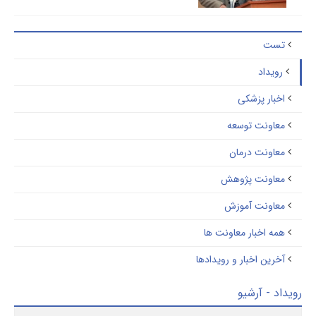
تست
رویداد
اخبار پزشکی
معاونت توسعه
معاونت درمان
معاونت پژوهش
معاونت آموزش
همه اخبار معاونت ها
آخرین اخبار و رویدادها
اد - آرشیو