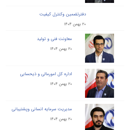
دفترتضمین وکنترل کیفیت
۲۰ بهمن ۱۴۰۴
معاونت فنی و تولید
۲۰ بهمن ۱۴۰۴
اداره کل امورمالی و ذیحسابی
۲۰ بهمن ۱۴۰۴
مدیریت سرمایه انسانی وپشتیبانی
۲۰ بهمن ۱۴۰۴