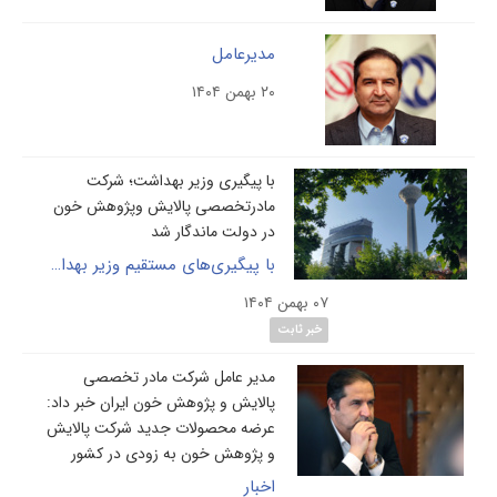
مدیرعامل
۲۰ بهمن ۱۴۰۴
با پیگیری وزیر بهداشت؛ شرکت
مادرتخصصی پالایش وپژوهش خون
در دولت ماندگار شد
با پیگیری‌های مستقیم وزیر بهداشت و تصویب هیئت وزیران، شرکت مادر تخصصی پالایش و پژوهش خون، در بدنه دولت تثبیت شد.
۰۷ بهمن ۱۴۰۴
خبر ثابت
مدیر عامل شرکت مادر تخصصی
پالایش و پژوهش خون ایران خبر داد:
عرضه محصولات جدید شرکت پالایش
و پژوهش خون به زودی در کشور
اخبار